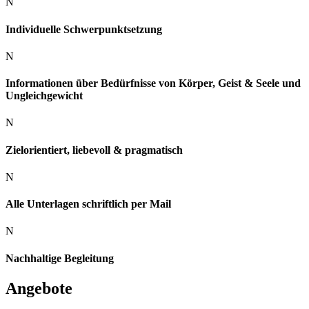
N
Individuelle Schwerpunktsetzung
N
Informationen über Bedürfnisse von Körper, Geist & Seele und
Ungleichgewicht
N
Zielorientiert, liebevoll & pragmatisch
N
Alle Unterlagen schriftlich per Mail
N
Nachhaltige Begleitung
Angebote