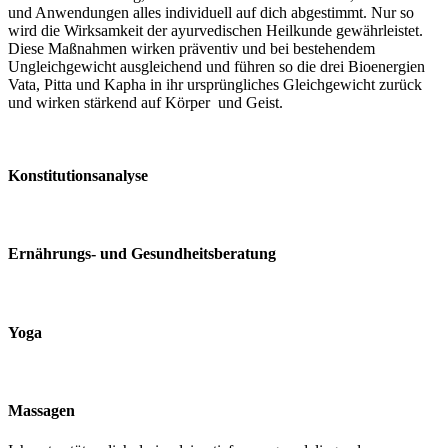
und Anwendungen alles individuell auf dich abgestimmt. Nur so
wird die Wirksamkeit der ayurvedischen Heilkunde gewährleistet.
Diese Maßnahmen wirken präventiv und bei bestehendem
Ungleichgewicht ausgleichend und führen so die drei Bioenergien
Vata, Pitta und Kapha in ihr ursprüngliches Gleichgewicht zurück
und wirken stärkend auf Körper und Geist.
Konstitutionsanalyse
Ernährungs- und Gesundheitsberatung
Yoga
Massagen