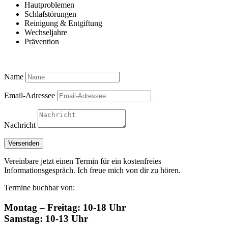
Hautproblemen
Schlafstörungen
Reinigung & Entgiftung
Wechseljahre
Prävention
Name
Email-Adressee
Nachricht
Versenden
Vereinbare jetzt einen Termin für ein kostenfreies
Informationsgespräch. Ich freue mich von dir zu hören.
Termine buchbar von:
Montag – Freitag: 10-18 Uhr
Samstag: 10-13 Uhr