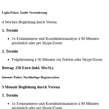
Light-Paket: Sanfte Veränderung
4 Wochen Begleitung durch Verena
1. Termin
1x Erstanamnese und Konstitutionsanalyse à 90 Minuten
persönlich oder per Skype/Zoom
2. Termin
Folgeberatung à 30 Minuten via Telefon oder Skype/Zoom
Betrag: 250 Euro (inkl. MwSt.)
Intensiv-Paket: Nachhaltige Regeneration
3 Monate Begleitung durch Verena
1. Termin
1x Erstanamnese und Konstitutionsanalyse à 90 Minuten
persönlich oder per Skype/Zoom