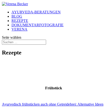
AYURVEDA-BERATUNGEN
BLOG
REZEPTE
DOKUMENTARFOTOGRAFIE
VERENA
Seite wählen
Rezepte
Frühstück
Ayurvedisch frühstücken auch ohne Getreidebrei: Alternative Ideen