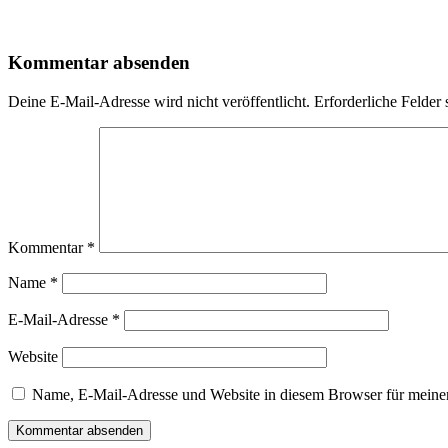
Kommentar absenden
Deine E-Mail-Adresse wird nicht veröffentlicht.
Erforderliche Felder 
Kommentar
*
Name
*
E-Mail-Adresse
*
Website
Name, E-Mail-Adresse und Website in diesem Browser für meine