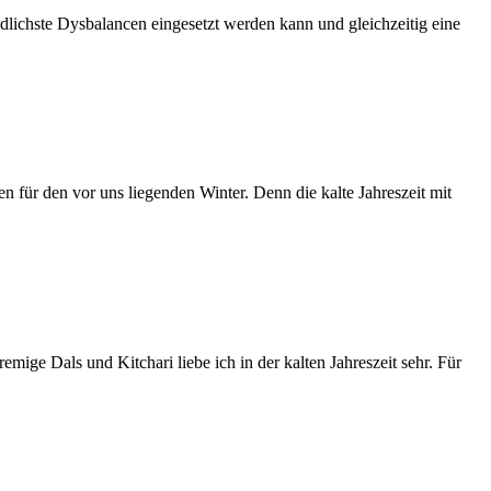
hiedlichste Dysbalancen eingesetzt werden kann und gleichzeitig eine
n für den vor uns liegenden Winter. Denn die kalte Jahreszeit mit
ige Dals und Kitchari liebe ich in der kalten Jahreszeit sehr. Für