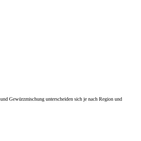
en und Gewürzmischung unterscheiden sich je nach Region und