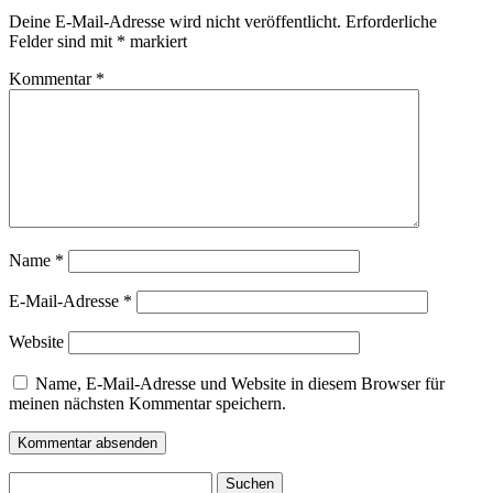
Deine E-Mail-Adresse wird nicht veröffentlicht.
Erforderliche
Felder sind mit
*
markiert
Kommentar
*
Name
*
E-Mail-Adresse
*
Website
Name, E-Mail-Adresse und Website in diesem Browser für
meinen nächsten Kommentar speichern.
Suchen