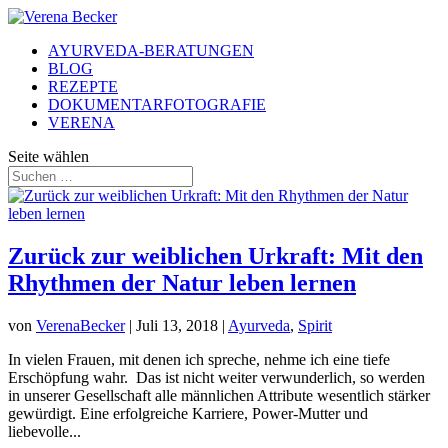
AYURVEDA-BERATUNGEN
BLOG
REZEPTE
DOKUMENTARFOTOGRAFIE
VERENA
Seite wählen
Zurück zur weiblichen Urkraft: Mit den
Rhythmen der Natur leben lernen
von
VerenaBecker
|
Juli 13, 2018
|
Ayurveda
,
Spirit
In vielen Frauen, mit denen ich spreche, nehme ich eine tiefe
Erschöpfung wahr. Das ist nicht weiter verwunderlich, so werden
in unserer Gesellschaft alle männlichen Attribute wesentlich stärker
gewürdigt. Eine erfolgreiche Karriere, Power-Mutter und
liebevolle...